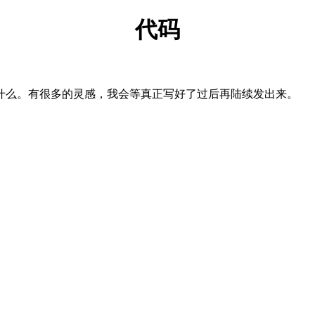
代码
什么。有很多的灵感，我会等真正写好了过后再陆续发出来。